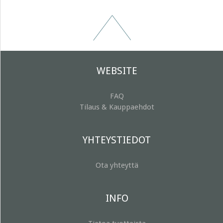
WEBSITE
FAQ
Tilaus & Kauppaehdot
YHTEYSTIEDOT
Ota yhteyttä
INFO