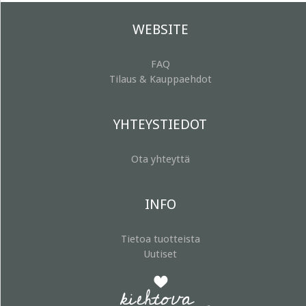
WEBSITE
FAQ
Tilaus & Kauppaehdot
YHTEYSTIEDOT
Ota yhteyttä
INFO
Tietoa tuotteista
Uutiset