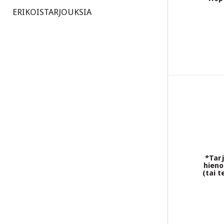
ERIKOISTARJOUKSIA
*Tarj
hieno
(tai 